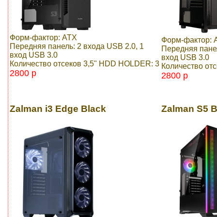
Форм-фактор: ATX
Форм-фактор: 
Передняя панель: 2 входа USB 2.0, 1
Передняя панел
вход USB 3.0
вход USB 3.0
Количество отсеков 3,5" HDD HOLDER: 3
Количество от
2800 p
2800 p
Zalman i3 Edge Black
Zalman S5 B